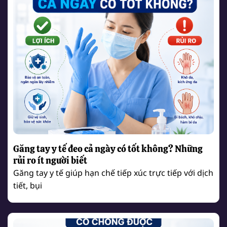
Găng tay y tế đeo cả ngày có tốt không? Những
rủi ro ít người biết
Găng tay y tế giúp hạn chế tiếp xúc trực tiếp với dịch
tiết, bụi