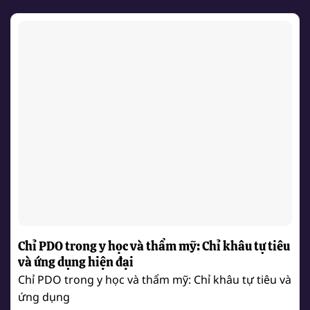
Chỉ PDO trong y học và thẩm mỹ: Chỉ khâu tự tiêu
và ứng dụng hiện đại
Chỉ PDO trong y học và thẩm mỹ: Chỉ khâu tự tiêu và
ứng dụng