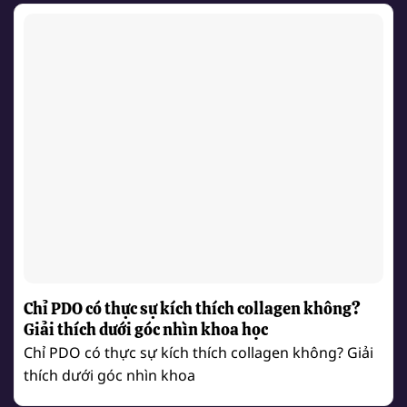
Chỉ PDO có thực sự kích thích collagen không?
Giải thích dưới góc nhìn khoa học
Chỉ PDO có thực sự kích thích collagen không? Giải
thích dưới góc nhìn khoa