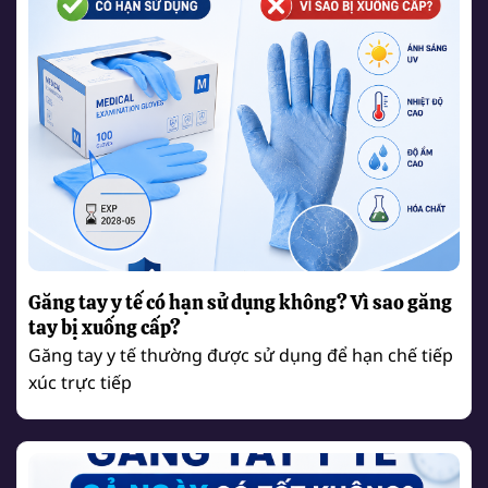
Găng tay y tế có hạn sử dụng không? Vì sao găng
tay bị xuống cấp?
Găng tay y tế thường được sử dụng để hạn chế tiếp
xúc trực tiếp