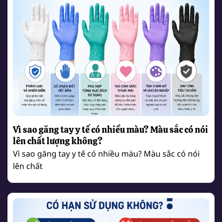
Vì sao găng tay y tế có nhiều màu? Màu sắc có nói
lên chất lượng không?
Vì sao găng tay y tế có nhiều màu? Màu sắc có nói
lên chất