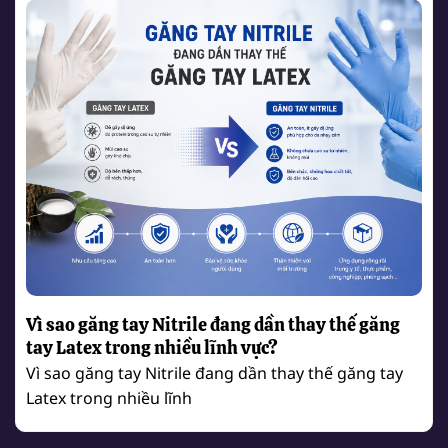
Vì sao găng tay Nitrile đang dần thay thế găng
tay Latex trong nhiều lĩnh vực?
Vì sao găng tay Nitrile đang dần thay thế găng tay
Latex trong nhiều lĩnh