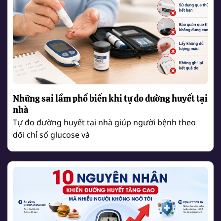
Những sai lầm phổ biến khi tự đo đường huyết tại
nhà
Tự đo đường huyết tại nhà giúp người bệnh theo
dõi chỉ số glucose và