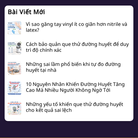
Bài Viết Mới
Vì sao găng tay vinyl ít co giãn hơn nitrile và
latex?
Cách bảo quản que thử đường huyết để duy
trì độ chính xác
Những sai lầm phổ biến khi tự đo đường
huyết tại nhà
10 Nguyên Nhân Khiến Đường Huyết Tăng
Cao Mà Nhiều Người Không Ngờ Tới
Những yếu tố khiến que thử đường huyết
cho kết quả sai lệch