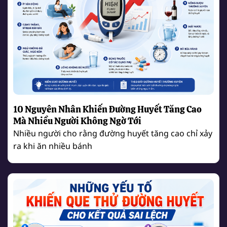
10 Nguyên Nhân Khiến Đường Huyết Tăng Cao
Mà Nhiều Người Không Ngờ Tới
Nhiều người cho rằng đường huyết tăng cao chỉ xảy
ra khi ăn nhiều bánh