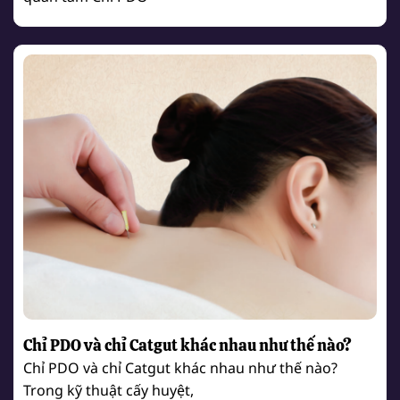
Chỉ PDO và chỉ Catgut khác nhau như thế nào?
Chỉ PDO và chỉ Catgut khác nhau như thế nào?
Trong kỹ thuật cấy huyệt,