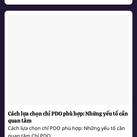
Cách lựa chọn chỉ PDO phù hợp: Những yếu tố cần
quan tâm
Cách lựa chọn chỉ PDO phù hợp: Những yếu tố cần
quan tâm Chỉ PDO