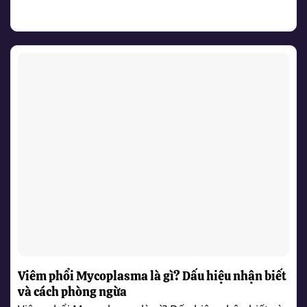
Viêm phổi Mycoplasma là gì? Dấu hiệu nhận biết
và cách phòng ngừa