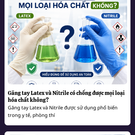
Găng tay Latex và Nitrile có chống được mọi loại
hóa chất không?
Găng tay Latex và Nitrile được sử dụng phổ biến
trong y tế, phòng thí