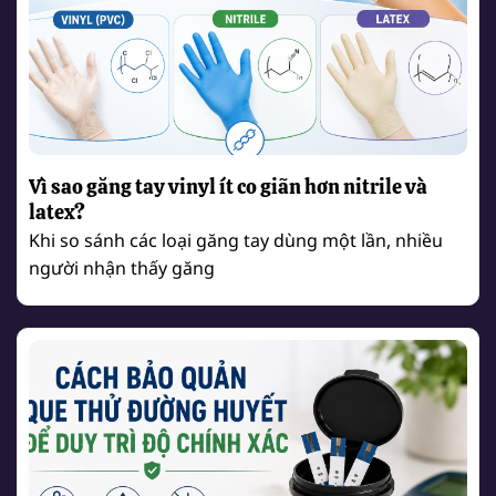
Vì sao găng tay vinyl ít co giãn hơn nitrile và
latex?
Khi so sánh các loại găng tay dùng một lần, nhiều
người nhận thấy găng