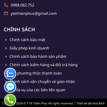
0988.082.752
ytethienphuc@gmail.com
CHÍNH SÁCH
Chính sách bảo mật
Giấy phép kinh doanh
Chính sách bảo hành sản phẩm
Chính sách kiểm hàng và đổi trả hàng
Các phương thức thanh toán
Chính sách vận chuyển và giao nhận
Nghĩa vụ của các bên liên quan
Copyright 2024 © Y Tế Thiên Phúc All rights reserved. | Thiết kế bởi
Hoà Bình