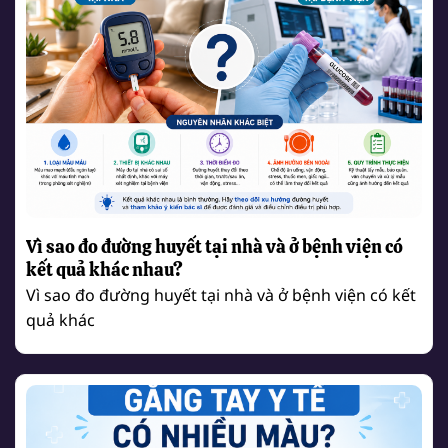
Vì sao đo đường huyết tại nhà và ở bệnh viện có
kết quả khác nhau?
Vì sao đo đường huyết tại nhà và ở bệnh viện có kết
quả khác