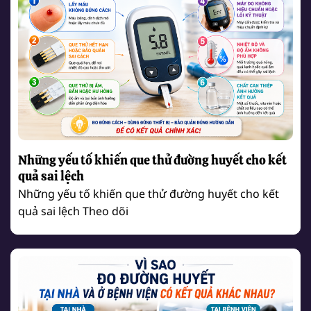
Những yếu tố khiến que thử đường huyết cho kết
quả sai lệch
Những yếu tố khiến que thử đường huyết cho kết
quả sai lệch Theo dõi