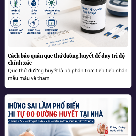
Cách bảo quản que thử đường huyết để duy trì độ
chính xác
Que thử đường huyết là bộ phận trực tiếp tiếp nhận
mẫu máu và tham