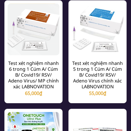
Test xét nghiệm nhanh
Test xét nghiệm nhanh
6 trong 1 Cúm A/ Cúm
5 trong 1 Cúm A/ Cúm
B/ Covid19/ RSV/
B/ Covid19/ RSV/
Adeno Virus/ MP chính
Adeno Virus chính xác
xác LABNOVATION
LABNOVATION
65,000
₫
55,000
₫