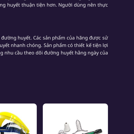
ờng huyết thuận tiện hơn. Người dùng nên thực
õi đường huyết. Các sản phẩm của hãng được sử
yết nhanh chóng. Sản phẩm có thiết kế tiện lợi
ng nhu cầu theo dõi đường huyết hằng ngày của