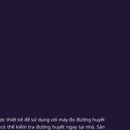
ợc thiết kế để sử dụng với máy đo đường huyết
có thể kiểm tra đường huyết ngay tại nhà. Sản