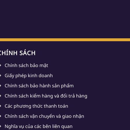
CHÍNH SÁCH
Chính sách bảo mật
Giấy phép kinh doanh
Chính sách bảo hành sản phẩm
Chính sách kiểm hàng và đổi trả hàng
Các phương thức thanh toán
Chính sách vận chuyển và giao nhận
Nghĩa vụ của các bên liên quan