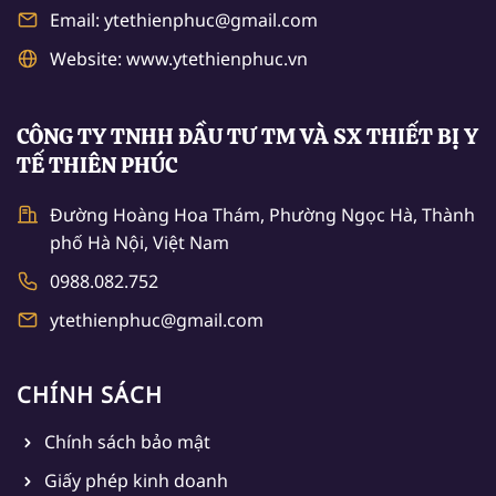
Email: ytethienphuc@gmail.com
Website: www.ytethienphuc.vn
CÔNG TY TNHH ĐẦU TƯ TM VÀ SX THIẾT BỊ Y
TẾ THIÊN PHÚC
Đường Hoàng Hoa Thám, Phường Ngọc Hà, Thành
phố Hà Nội, Việt Nam
0988.082.752
ytethienphuc@gmail.com
CHÍNH SÁCH
Chính sách bảo mật
Giấy phép kinh doanh