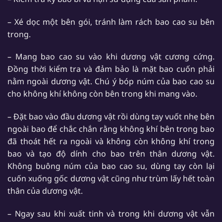
– Xé dọc một bên gói, tránh làm rách bao cao su bên
trong.
– Mang bao cao su vào khi dương vật cương cứng.
Đồng thời kiểm tra và đảm bảo là mặt bao cuốn phải
nằm ngoài dương vật. Chú ý bóp núm của bao cao su
cho không khí không còn bên trong khi mang vào.
– Đặt bao vào đầu dương vật rồi dùng tay vuốt nhẹ bên
ngoài bao để chắc chắn rằng không khí bên trong bao
đã thoát hết ra ngoài và không còn không khí trong
bao và tạo độ dính cho bao trên thân dương vật.
Không buông núm của bao cao su, dùng tay còn lại
cuốn xuống gốc dương vật cũng như trùm lấy hết toàn
thân của dương vật.
– Ngay sau khi xuất tinh và trong khi dương vật vẫn