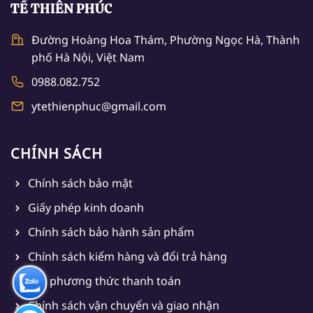
TẾ THIÊN PHÚC
Đường Hoàng Hoa Thám, Phường Ngọc Hà, Thành
phố Hà Nội, Việt Nam
0988.082.752
ytethienphuc@gmail.com
CHÍNH SÁCH
Chính sách bảo mật
Giấy phép kinh doanh
Chính sách bảo hành sản phẩm
Chính sách kiểm hàng và đổi trả hàng
Các phương thức thanh toán
Chính sách vận chuyển và giao nhận