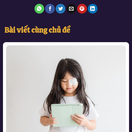
Bài viết cùng chủ đề