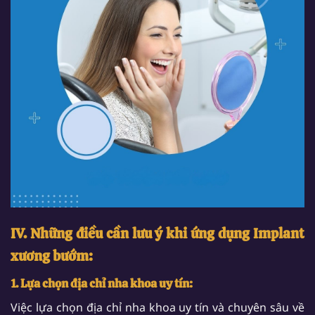
IV. Những điều cần lưu ý khi ứng dụng Implant
xương bướm:
1. Lựa chọn địa chỉ nha khoa uy tín:
Việc lựa chọn địa chỉ nha khoa uy tín và chuyên sâu về