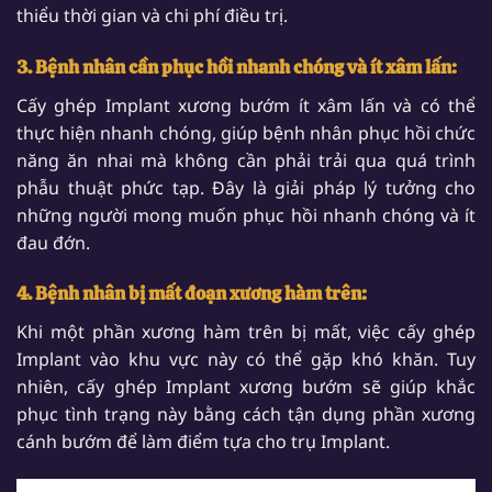
thiểu thời gian và chi phí điều trị.
3. Bệnh nhân cần phục hồi nhanh chóng và ít xâm lấn:
Cấy ghép Implant xương bướm ít xâm lấn và có thể
thực hiện nhanh chóng, giúp bệnh nhân phục hồi chức
năng ăn nhai mà không cần phải trải qua quá trình
phẫu thuật phức tạp. Đây là giải pháp lý tưởng cho
những người mong muốn phục hồi nhanh chóng và ít
đau đớn.
4. Bệnh nhân bị mất đoạn xương hàm trên:
Khi một phần xương hàm trên bị mất, việc cấy ghép
Implant vào khu vực này có thể gặp khó khăn. Tuy
nhiên, cấy ghép Implant xương bướm sẽ giúp khắc
phục tình trạng này bằng cách tận dụng phần xương
cánh bướm để làm điểm tựa cho trụ Implant.