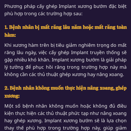
Phương pháp cấy ghép Implant xương bướm đặc biệt
phù hợp trong các trường hợp sau:
1. Bệnh nhân bị mất răng lâu năm hoặc mất răng toàn
hàm:
Khi xương hàm trên bị tiêu giảm nghiêm trọng do mất
răng lâu ngày, việc cấy ghép Implant truyền thống sẽ
gặp nhiều khó khăn. Implant xương bướm là giải pháp
lý tưởng để phục hồi răng trong trường hợp này mà
không cần các thủ thuật ghép xương hay nâng xoang.
2. Bệnh nhân không muốn thực hiện nâng xoang, ghép
xương:
Một số bệnh nhân không muốn hoặc không đủ điều
kiện thực hiện các thủ thuật phức tạp như nâng xoang
hay ghép xương. Implant xương bướm sẽ là lựa chọn
thay thế phù hợp trong trường hợp này, giúp giảm