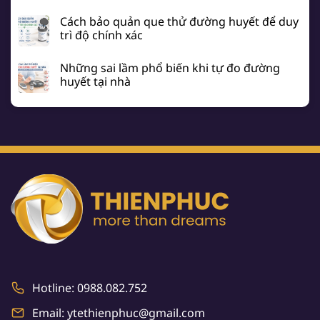
Cách bảo quản que thử đường huyết để duy
trì độ chính xác
Những sai lầm phổ biến khi tự đo đường
huyết tại nhà
Hotline: 0988.082.752
Email: ytethienphuc@gmail.com