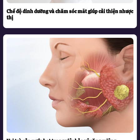
Chế độ dinh dưỡng và chăm sóc mắt giúp cải thiện nhược
thị