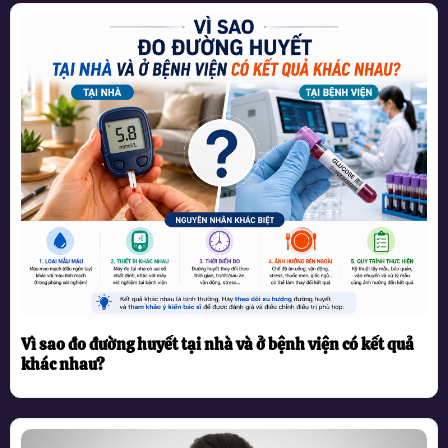
Vì sao đo đường huyết tại nhà và ở bệnh viện có kết quả
khác nhau?