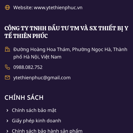
Website: www.ytethienphuc.vn
CÔNG TY TNHH ĐẦU TƯ TM VÀ SX THIẾT BỊ Y
TẾ THIÊN PHÚC
Đường Hoàng Hoa Thám, Phường Ngọc Hà, Thành
phố Hà Nội, Việt Nam
0988.082.752
ytethienphuc@gmail.com
CHÍNH SÁCH
Chính sách bảo mật
Giấy phép kinh doanh
Chính sách bảo hành sản phẩm