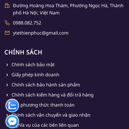
Đường Hoàng Hoa Thám, Phường Ngọc Hà, Thành
phố Hà Nội, Việt Nam
0988.082.752
ytethienphuc@gmail.com
CHÍNH SÁCH
Chính sách bảo mật
Giấy phép kinh doanh
Chính sách bảo hành sản phẩm
Chính sách kiểm hàng và đổi trả hàng
Các phương thức thanh toán
Chính sách vận chuyển và giao nhận
Nghĩa vụ của các bên liên quan