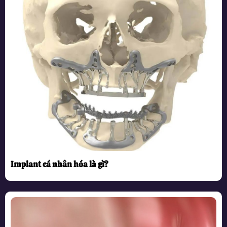
Implant cá nhân hóa là gì?