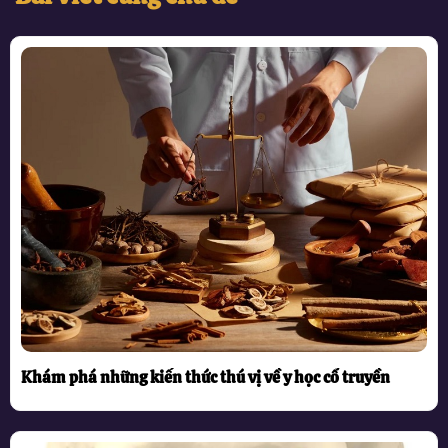
Khám phá những kiến thức thú vị về y học cổ truyền