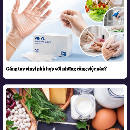
Găng tay vinyl phù hợp với những công việc nào?