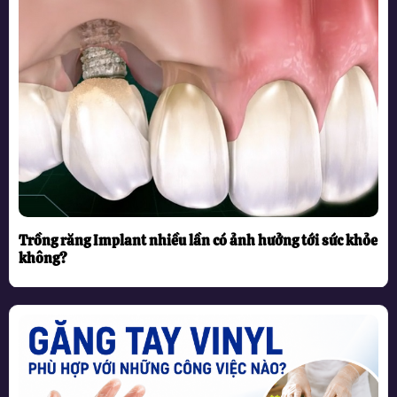
Trồng răng Implant nhiều lần có ảnh hưởng tới sức khỏe
không?