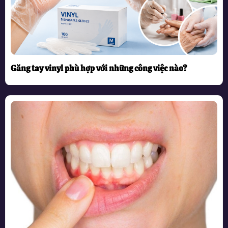
Găng tay vinyl phù hợp với những công việc nào?