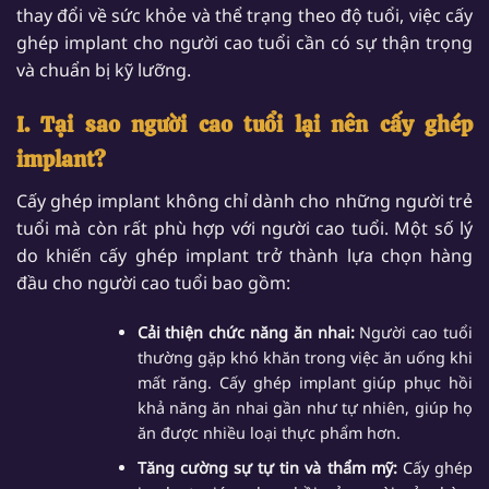
thay đổi về sức khỏe và thể trạng theo độ tuổi, việc cấy
ghép implant cho người cao tuổi cần có sự thận trọng
và chuẩn bị kỹ lưỡng.
I. Tại sao người cao tuổi lại nên cấy ghép
implant?
Cấy ghép implant không chỉ dành cho những người trẻ
tuổi mà còn rất phù hợp với người cao tuổi. Một số lý
do khiến cấy ghép implant trở thành lựa chọn hàng
đầu cho người cao tuổi bao gồm:
Cải thiện chức năng ăn nhai:
Người cao tuổi
thường gặp khó khăn trong việc ăn uống khi
mất răng. Cấy ghép implant giúp phục hồi
khả năng ăn nhai gần như tự nhiên, giúp họ
ăn được nhiều loại thực phẩm hơn.
Tăng cường sự tự tin và thẩm mỹ:
Cấy ghép