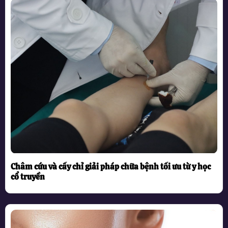
Châm cứu và cấy chỉ giải pháp chữa bệnh tối ưu từ y học
cổ truyền