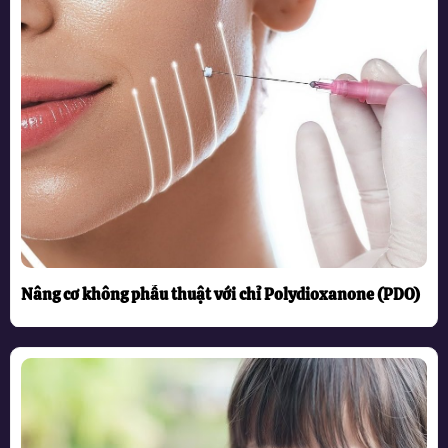
Nâng cơ không phẫu thuật với chỉ Polydioxanone (PDO)