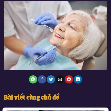
Bài viết cùng chủ đề