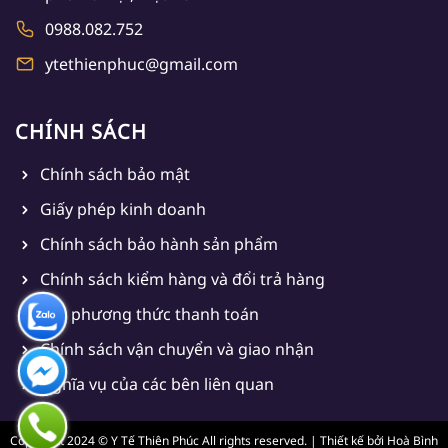
0988.082.752
ytethienphuc@gmail.com
CHÍNH SÁCH
Chính sách bảo mật
Giấy phép kinh doanh
Chính sách bảo hành sản phẩm
Chính sách kiểm hàng và đổi trả hàng
Các phương thức thanh toán
Chính sách vận chuyển và giao nhận
Nghĩa vụ của các bên liên quan
Copyright 2024 © Y Tế Thiên Phúc All rights reserved. | Thiết kế bởi
Hoà Bình