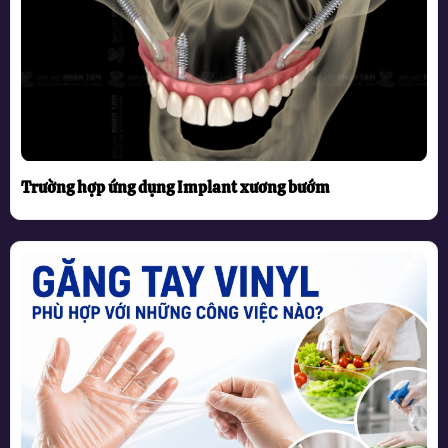
Trường hợp ứng dụng Implant xương bướm