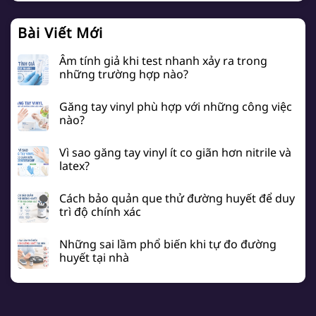
Bài Viết Mới
Âm tính giả khi test nhanh xảy ra trong
những trường hợp nào?
Găng tay vinyl phù hợp với những công việc
nào?
Vì sao găng tay vinyl ít co giãn hơn nitrile và
latex?
Cách bảo quản que thử đường huyết để duy
trì độ chính xác
Những sai lầm phổ biến khi tự đo đường
huyết tại nhà