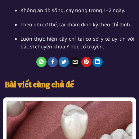
Không ăn đồ sống, cay nóng trong 1–2 ngày.
Theo dõi cơ thể, tái khám định kỳ theo chỉ định.
Luôn thực hiện cấy chỉ tại cơ sở y tế uy tín với
bác sĩ chuyên khoa Y học cổ truyền.
Bài viết cùng chủ đề