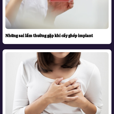
Những sai lầm thường gặp khi cấy ghép implant