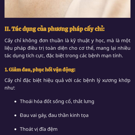
II. Tác dụng của phương pháp cấy chỉ:
Cấy chỉ không đơn thuần là kỹ thuật y học, mà là một
liệu pháp điều trị toàn diện cho cơ thể, mang lại nhiều
tác dụng tích cực, đặc biệt trong các bệnh mạn tính.
1. Giảm đau, phục hồi vận động:
Cấy chỉ đặc biệt hiệu quả với các bệnh lý xương khớp
như:
Thoái hóa đốt sống cổ, thắt lưng
Đau vai gáy, đau thần kinh tọa
Thoát vị đĩa đệm