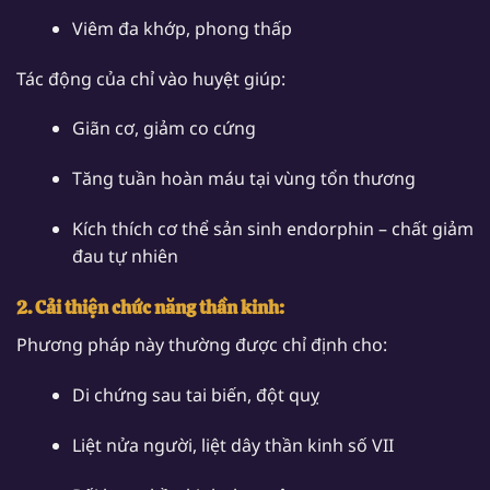
Viêm đa khớp, phong thấp
Tác động của chỉ vào huyệt giúp:
Giãn cơ, giảm co cứng
Tăng tuần hoàn máu tại vùng tổn thương
Kích thích cơ thể sản sinh endorphin – chất giảm
đau tự nhiên
2. Cải thiện chức năng thần kinh:
Phương pháp này thường được chỉ định cho:
Di chứng sau tai biến, đột quỵ
Liệt nửa người, liệt dây thần kinh số VII