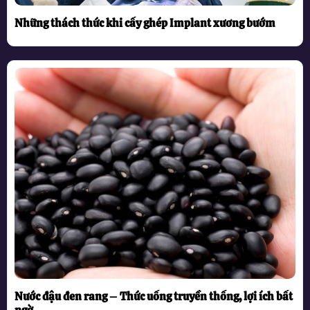
Những thách thức khi cấy ghép Implant xương bướm
Nước đậu đen rang – Thức uống truyền thống, lợi ích bất