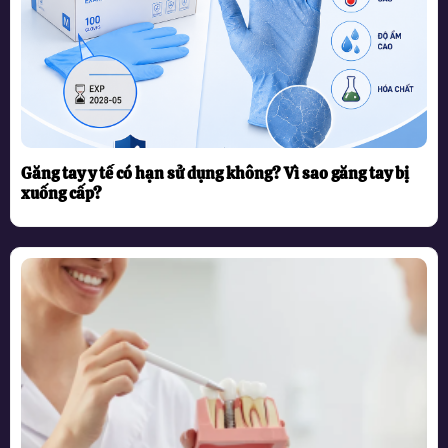
Găng tay y tế có hạn sử dụng không? Vì sao găng tay bị
xuống cấp?