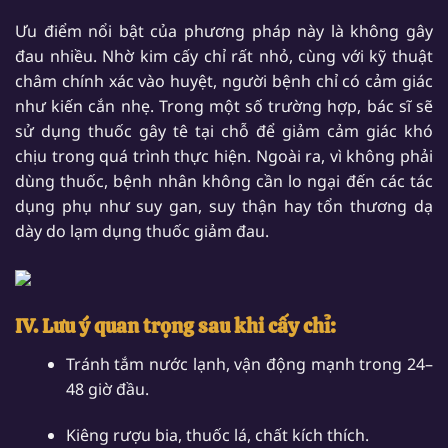
Ưu điểm nổi bật của phương pháp này là không gây
đau nhiều. Nhờ kim cấy chỉ rất nhỏ, cùng với kỹ thuật
châm chính xác vào huyệt, người bệnh chỉ có cảm giác
như kiến cắn nhẹ. Trong một số trường hợp, bác sĩ sẽ
sử dụng thuốc gây tê tại chỗ để giảm cảm giác khó
chịu trong quá trình thực hiện. Ngoài ra, vì không phải
dùng thuốc, bệnh nhân không cần lo ngại đến các tác
dụng phụ như suy gan, suy thận hay tổn thương dạ
dày do lạm dụng thuốc giảm đau.
IV. Lưu ý quan trọng sau khi cấy chỉ:
Tránh tắm nước lạnh, vận động mạnh trong 24–
48 giờ đầu.
Kiêng rượu bia, thuốc lá, chất kích thích.