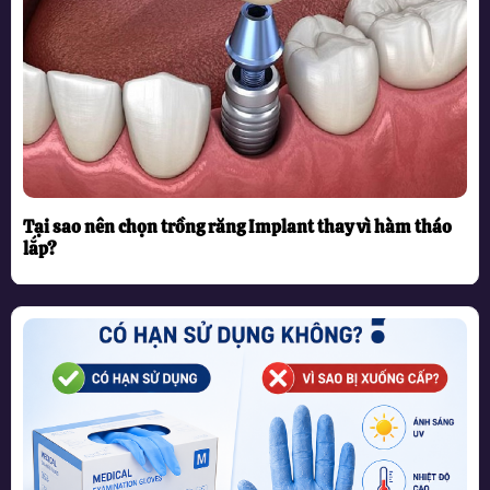
Tại sao nên chọn trồng răng Implant thay vì hàm tháo
lắp?