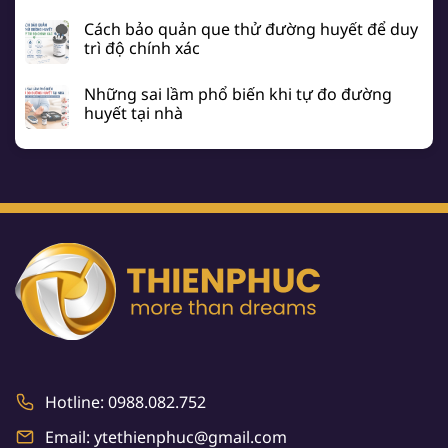
Cách bảo quản que thử đường huyết để duy
trì độ chính xác
Những sai lầm phổ biến khi tự đo đường
huyết tại nhà
Hotline: 0988.082.752
Email: ytethienphuc@gmail.com