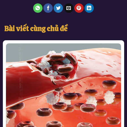
Bài viết cùng chủ đề