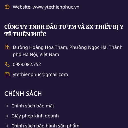
Website: www.ytethienphuc.vn
CÔNG TY TNHH ĐẦU TƯ TM VÀ SX THIẾT BỊ Y
TẾ THIÊN PHÚC
Đường Hoàng Hoa Thám, Phường Ngọc Hà, Thành
phố Hà Nội, Việt Nam
0988.082.752
ytethienphuc@gmail.com
CHÍNH SÁCH
Chính sách bảo mật
Giấy phép kinh doanh
Chính sách bảo hành sản phẩm