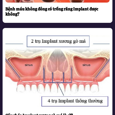
Bệnh máu không đông có trồng răng Implant được
không?