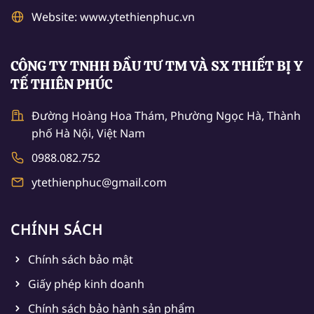
Website: www.ytethienphuc.vn
CÔNG TY TNHH ĐẦU TƯ TM VÀ SX THIẾT BỊ Y
TẾ THIÊN PHÚC
Đường Hoàng Hoa Thám, Phường Ngọc Hà, Thành
phố Hà Nội, Việt Nam
0988.082.752
ytethienphuc@gmail.com
CHÍNH SÁCH
Chính sách bảo mật
Giấy phép kinh doanh
Chính sách bảo hành sản phẩm