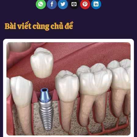
Bài viết cùng chủ đề