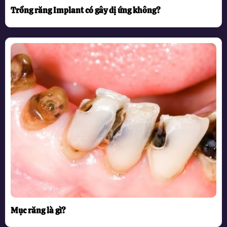
Trồng răng Implant có gây dị ứng không?
Mục răng là gì?