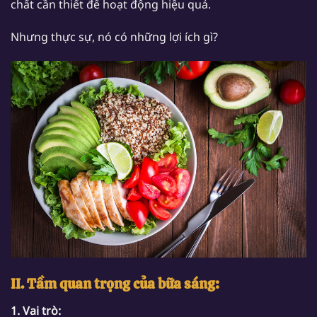
chất cần thiết để hoạt động hiệu quả.
Nhưng thực sự, nó có những lợi ích gì?
II. Tầm quan trọng của bữa sáng:
1. Vai trò: