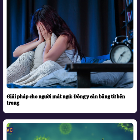
Giải pháp cho người mất ngủ: Đông y cân bằng từ bên
trong