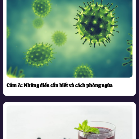
Cúm A: Những điều cần biết và cách phòng ngừa