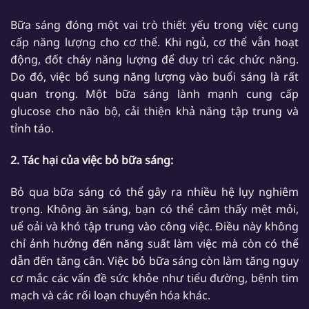
Bữa sáng đóng một vai trò thiết yếu trong việc cung
cấp năng lượng cho cơ thể. Khi ngủ, cơ thể vẫn hoạt
động, đốt cháy năng lượng để duy trì các chức năng.
Do đó, việc bổ sung năng lượng vào buổi sáng là rất
quan trọng. Một bữa sáng lành mạnh cung cấp
glucose cho não bộ, cải thiện khả năng tập trung và
tỉnh táo.
2. Tác hại của việc bỏ bữa sáng:
Bỏ qua bữa sáng có thể gây ra nhiều hệ lụy nghiêm
trọng. Không ăn sáng, bạn có thể cảm thấy mệt mỏi,
uể oải và khó tập trung vào công việc. Điều này không
chỉ ảnh hưởng đến năng suất làm việc mà còn có thể
dẫn đến tăng cân. Việc bỏ bữa sáng còn làm tăng nguy
cơ mắc các vấn đề sức khỏe như tiểu đường, bệnh tim
mạch và các rối loạn chuyển hóa khác.