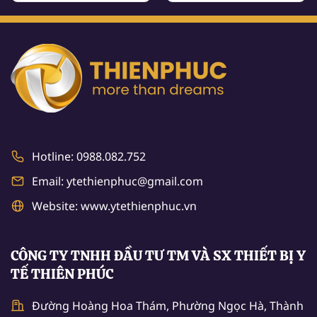
Hotline: 0988.082.752
Email: ytethienphuc@gmail.com
Website: www.ytethienphuc.vn
CÔNG TY TNHH ĐẦU TƯ TM VÀ SX THIẾT BỊ Y
TẾ THIÊN PHÚC
Đường Hoàng Hoa Thám, Phường Ngọc Hà, Thành