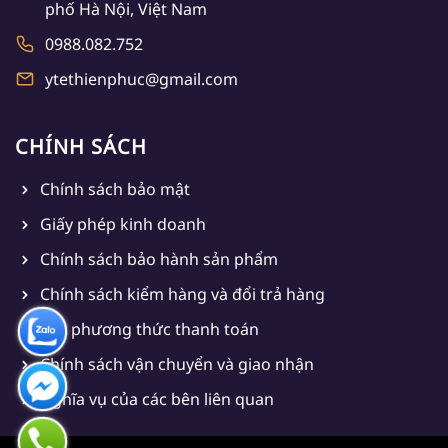
phố Hà Nội, Việt Nam
0988.082.752
ytethienphuc@gmail.com
CHÍNH SÁCH
Chính sách bảo mật
Giấy phép kinh doanh
Chính sách bảo hành sản phẩm
Chính sách kiểm hàng và đổi trả hàng
Các phương thức thanh toán
Chính sách vận chuyển và giao nhận
Nghĩa vụ của các bên liên quan