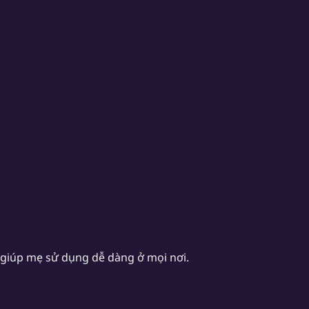
giúp mẹ sử dụng dễ dàng ở mọi nơi.