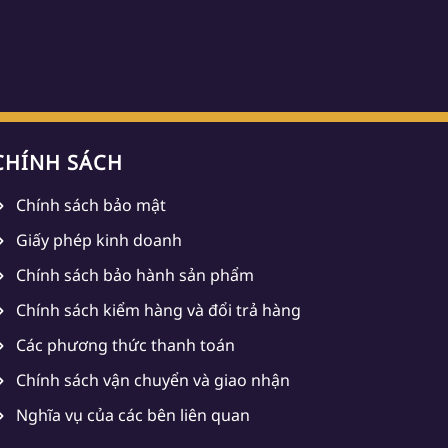
CHÍNH SÁCH
Chính sách bảo mật
Giấy phép kinh doanh
Chính sách bảo hành sản phẩm
Chính sách kiểm hàng và đổi trả hàng
Các phương thức thanh toán
Chính sách vận chuyển và giao nhận
Nghĩa vụ của các bên liên quan