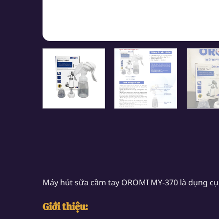
Máy hút sữa cầm tay OROMI MY-370 là dụng cụ 
Giới thiệu: